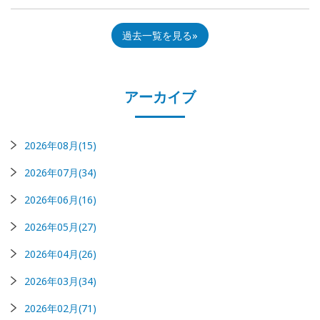
過去一覧を見る
アーカイブ
2026年08月(15)
2026年07月(34)
2026年06月(16)
2026年05月(27)
2026年04月(26)
2026年03月(34)
2026年02月(71)