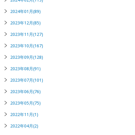
2024年01月(89)
2023年12月(85)
2023年11月(127)
2023年10月(167)
2023年09月(128)
2023年08月(91)
2023年07月(101)
2023年06月(76)
2023年05月(75)
2022年11月(1)
2022年04月(2)