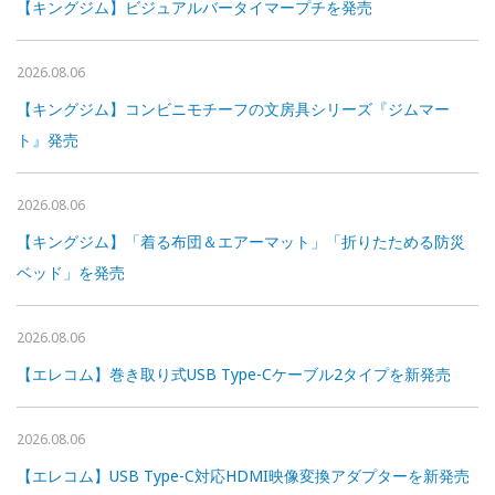
【キングジム】ビジュアルバータイマープチを発売
2026.08.06
【キングジム】コンビニモチーフの文房具シリーズ『ジムマー
ト』発売
2026.08.06
【キングジム】「着る布団＆エアーマット」「折りたためる防災
ベッド」を発売
2026.08.06
【エレコム】巻き取り式USB Type-Cケーブル2タイプを新発売
2026.08.06
【エレコム】USB Type-C対応HDMI映像変換アダプターを新発売