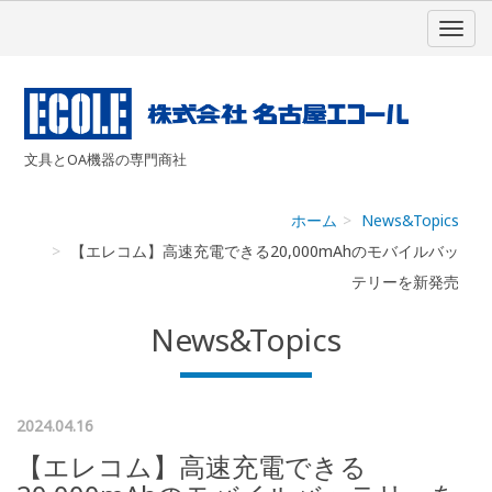
文具とOA機器の専門商社
ホーム
News&Topics
【エレコム】高速充電できる20,000mAhのモバイルバッ
テリーを新発売
News&Topics
2024.04.16
【エレコム】高速充電できる