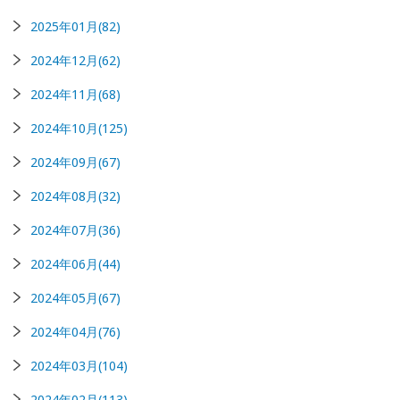
2025年01月(82)
2024年12月(62)
2024年11月(68)
2024年10月(125)
2024年09月(67)
2024年08月(32)
2024年07月(36)
2024年06月(44)
2024年05月(67)
2024年04月(76)
2024年03月(104)
2024年02月(113)