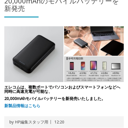
20,000mAhのモバイルバッテリーを
新発売
エレコムは、複数ポートでパソコンおよびスマートフォンなどへ
同時に高速充電が可能な、
20,000mAhモバイルバッテリーを新発売いたしました。
新製品情報はこちら
by
HP編集スタッフ用
12:20