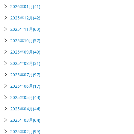
2026年01月(41)
2025年12月(42)
2025年11月(60)
2025年10月(57)
2025年09月(49)
2025年08月(31)
2025年07月(97)
2025年06月(17)
2025年05月(44)
2025年04月(44)
2025年03月(64)
2025年02月(99)