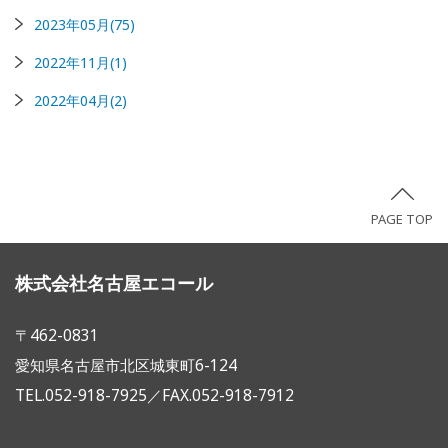
2023年05月(75)
2022年11月(1)
2022年04月(2)
PAGE TOP
株式会社名古屋エコール
〒462-0831
愛知県名古屋市北区城東町6-124
TEL.052-918-7925／FAX.052-918-7912