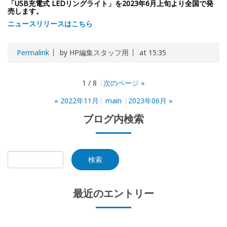
「USB充電式 LEDリングライト」を2023年6月上旬より全国で発
売します。
ニュースリリースはこちら
Permalink
by HP編集スタッフ用
at 15:35
1 / 8
次のページ
»
«
2022年11月
main
2023年06月
»
ブログ内検索
最近のエントリー