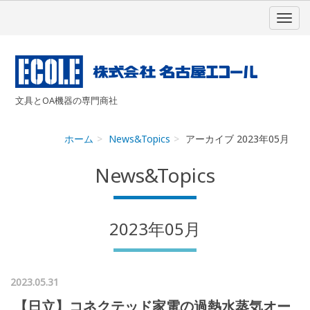
文具とOA機器の専門商社
ホーム
News&Topics
アーカイブ 2023年05月
News&Topics
2023年05月
2023.05.31
【日立】コネクテッド家電の過熱水蒸気オー