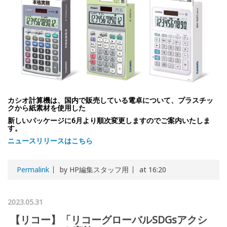
カシオ計算機は、国内で販売している電卓について、プラスチッ
クから紙素材を使用した
新しいパッケージに6月より順次変更しますのでご案内いたしま
す。
ニュースリリースはこちら
Permalink
by HP編集スタッフ用
at 16:20
2023.05.31
【リコー】「リコーグローバルSDGsアクシ