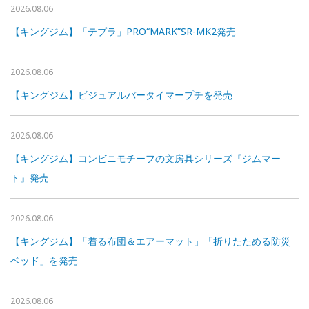
2026.08.06
【キングジム】「テプラ」PRO“MARK”SR-MK2発売
2026.08.06
【キングジム】ビジュアルバータイマープチを発売
2026.08.06
【キングジム】コンビニモチーフの文房具シリーズ『ジムマー
ト』発売
2026.08.06
【キングジム】「着る布団＆エアーマット」「折りたためる防災
ベッド」を発売
2026.08.06