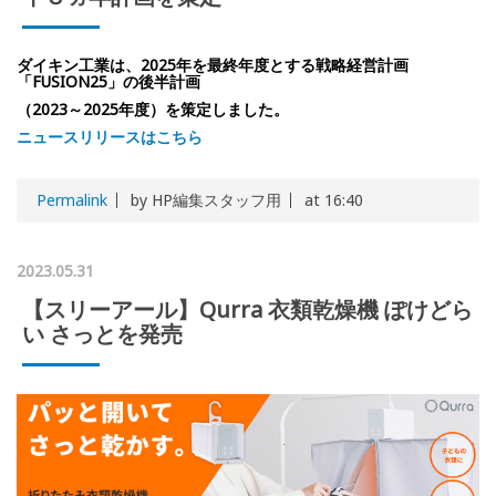
ダイキン工業は、2025年を最終年度とする戦略経営計画
「FUSION25」の後半計画
（2023～2025年度）を策定しました。
ニュースリリースはこちら
Permalink
by HP編集スタッフ用
at 16:40
2023.05.31
【スリーアール】Qurra 衣類乾燥機 ぽけどら
い さっとを発売