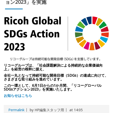
ョン2023」を実施
リコーグループは、「社会課題解決による持続的な企業価値向
上」を経営の根幹に据え、
全社一丸となって持続可能な開発目標（SDGs）の達成に向けて、
さまざまな取り組みを進めています。
この一環として、6月1日からの1か月間、「リコーグローバル
SDGsアクション2023」を実施いたします。
お知らせはこちら
Permalink
by HP編集スタッフ用
at 14:05