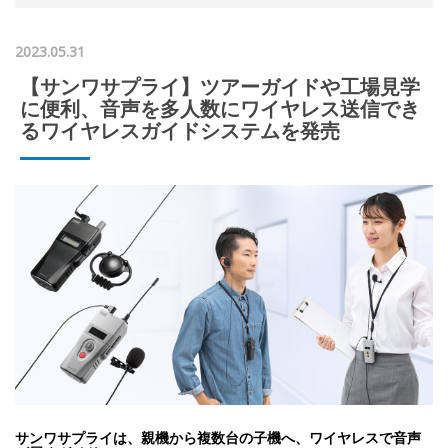
2023.05.31
【サンワサプライ】ツアーガイドや工場見学
に便利、音声を多人数にワイヤレス送信でき
るワイヤレスガイドシステムを発売
サンワサプライは、親機から複数台の子機へ、ワイヤレスで音声