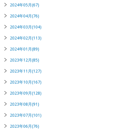
2024年05月(67)
2024年04月(76)
2024年03月(104)
2024年02月(113)
2024年01月(89)
2023年12月(85)
2023年11月(127)
2023年10月(167)
2023年09月(128)
2023年08月(91)
2023年07月(101)
2023年06月(76)