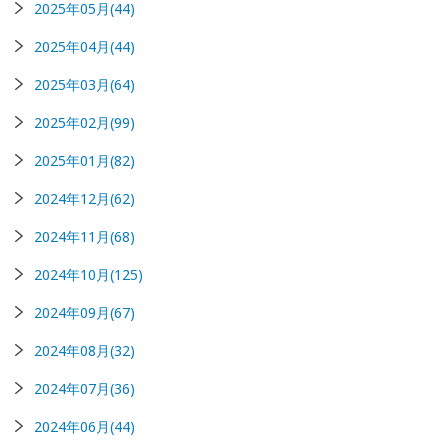
2025年05月(44)
2025年04月(44)
2025年03月(64)
2025年02月(99)
2025年01月(82)
2024年12月(62)
2024年11月(68)
2024年10月(125)
2024年09月(67)
2024年08月(32)
2024年07月(36)
2024年06月(44)