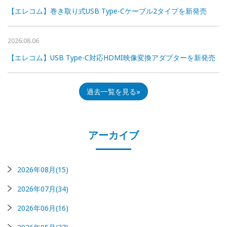
【エレコム】巻き取り式USB Type-Cケーブル2タイプを新発売
2026.08.06
【エレコム】USB Type-C対応HDMI映像変換アダプターを新発売
過去一覧を見る
アーカイブ
2026年08月(15)
2026年07月(34)
2026年06月(16)