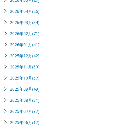
2026年05月(27)
2026年04月(26)
2026年03月(34)
2026年02月(71)
2026年01月(41)
2025年12月(42)
2025年11月(60)
2025年10月(57)
2025年09月(49)
2025年08月(31)
2025年07月(97)
2025年06月(17)