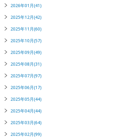
2026年01月(41)
2025年12月(42)
2025年11月(60)
2025年10月(57)
2025年09月(49)
2025年08月(31)
2025年07月(97)
2025年06月(17)
2025年05月(44)
2025年04月(44)
2025年03月(64)
2025年02月(99)