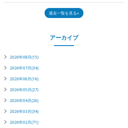
過去一覧を見る
アーカイブ
2026年08月(15)
2026年07月(34)
2026年06月(16)
2026年05月(27)
2026年04月(26)
2026年03月(34)
2026年02月(71)