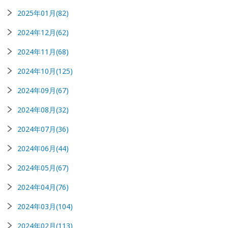
2025年01月(82)
2024年12月(62)
2024年11月(68)
2024年10月(125)
2024年09月(67)
2024年08月(32)
2024年07月(36)
2024年06月(44)
2024年05月(67)
2024年04月(76)
2024年03月(104)
2024年02月(113)