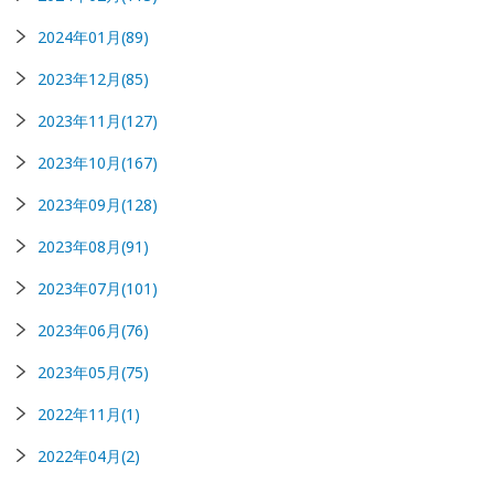
2024年01月(89)
2023年12月(85)
2023年11月(127)
2023年10月(167)
2023年09月(128)
2023年08月(91)
2023年07月(101)
2023年06月(76)
2023年05月(75)
2022年11月(1)
2022年04月(2)