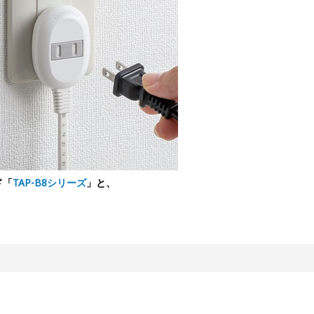
ド「
TAP-B8シリーズ
」と、