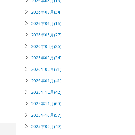
2026年08月(15)
2026年07月(34)
2026年06月(16)
2026年05月(27)
2026年04月(26)
2026年03月(34)
2026年02月(71)
2026年01月(41)
2025年12月(42)
2025年11月(60)
2025年10月(57)
2025年09月(49)