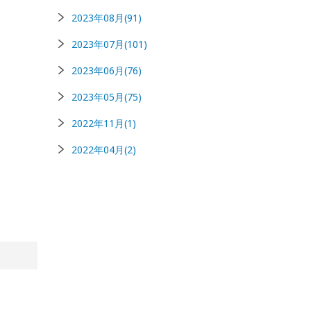
2023年08月(91)
2023年07月(101)
2023年06月(76)
2023年05月(75)
2022年11月(1)
2022年04月(2)