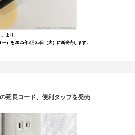
リ」より、
ー』を2025年3月25日（火）に新発売します。
の延長コード、便利タップを発売