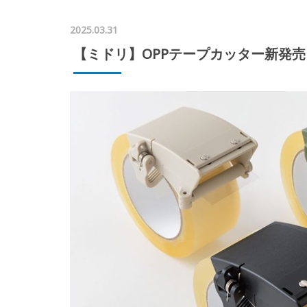
2025.03.31
【ミドリ】OPPテープカッター新発売