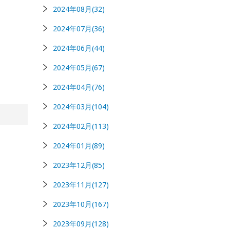
2024年08月(32)
2024年07月(36)
2024年06月(44)
2024年05月(67)
2024年04月(76)
2024年03月(104)
2024年02月(113)
2024年01月(89)
2023年12月(85)
2023年11月(127)
2023年10月(167)
2023年09月(128)