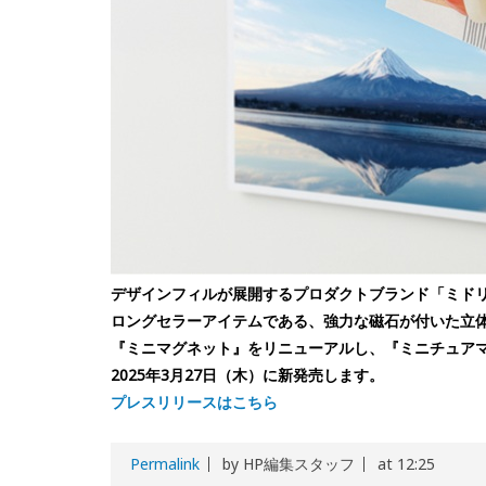
デザインフィルが展開するプロダクトブランド「ミド
ロングセラーアイテムである、強力な磁石が付いた立
『ミニマグネット』をリニューアルし、『ミニチュア
2025年3月27日（木）に新発売します。
プレスリリースはこちら
Permalink
by HP編集スタッフ
at 12:25