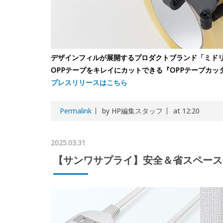
デザインフィルが展開するプロダクトブランド「ミド
OPPテープをキレイにカットできる『OPPテープカッタ
プレスリリースはこちら
Permalink
by HP編集スタッフ
at 12:20
2025.03.31
【サンワサプライ】安全＆省スペース