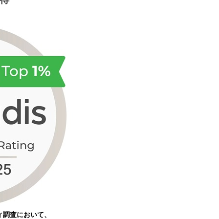
ティ調査において、