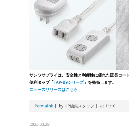
サンワサプライは、安全性と利便性に優れた延長コー
便利タップ「
TAP-B9シリーズ
」を発売します。
ニュースリリースはこちら
Permalink
by HP編集スタッフ
at 11:10
2025.03.28