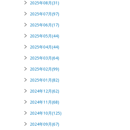
2025年08月(31)
2025年07月(97)
2025年06月(17)
2025年05月(44)
2025年04月(44)
2025年03月(64)
2025年02月(99)
2025年01月(82)
2024年12月(62)
2024年11月(68)
2024年10月(125)
2024年09月(67)