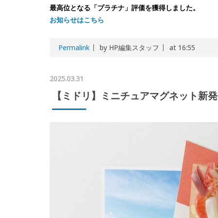
最高位となる「プラチナ」評価を獲得しました。
お知らせはこちら
Permalink
by HP編集スタッフ
at 16:55
2025.03.31
【ミドリ】ミニチュアマグネット新発