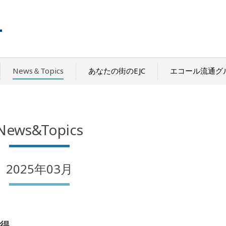
News＆Topics
あなたの街のEJC
エコール流通グ
News&Topics
2025年03月
得