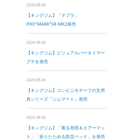
2026.08.06
【キングジム】「テプラ」
PRO“MARK”SR-MK2発売
2026.08.06
【キングジム】ビジュアルバータイマー
プチを発売
2026.08.06
【キングジム】コンビニモチーフの文房
具シリーズ『ジムマート』発売
2026.08.06
【キングジム】「着る布団＆エアーマッ
ト」「折りたためる防災ベッド」を発売