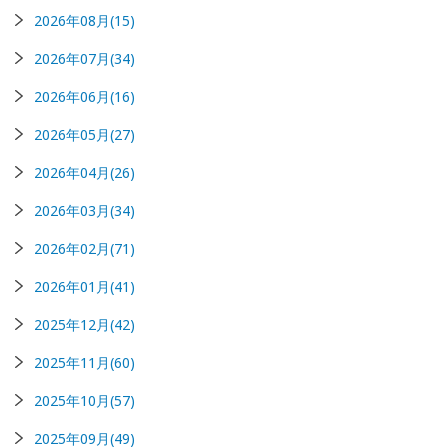
2026年08月(15)
2026年07月(34)
2026年06月(16)
2026年05月(27)
2026年04月(26)
2026年03月(34)
2026年02月(71)
2026年01月(41)
2025年12月(42)
2025年11月(60)
2025年10月(57)
2025年09月(49)