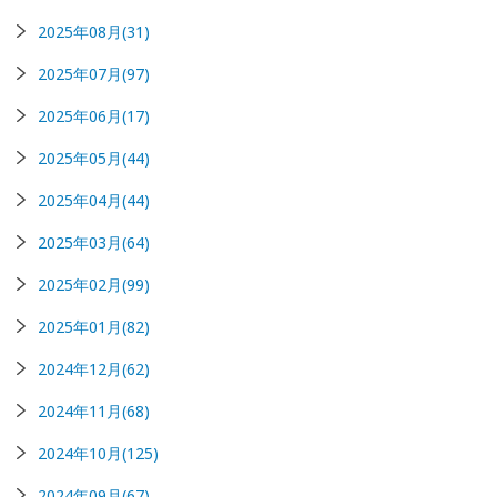
2025年08月(31)
2025年07月(97)
2025年06月(17)
2025年05月(44)
2025年04月(44)
2025年03月(64)
2025年02月(99)
2025年01月(82)
2024年12月(62)
2024年11月(68)
2024年10月(125)
2024年09月(67)