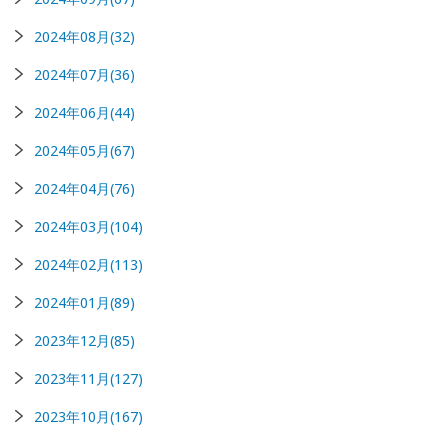
2024年08月(32)
2024年07月(36)
2024年06月(44)
2024年05月(67)
2024年04月(76)
2024年03月(104)
2024年02月(113)
2024年01月(89)
2023年12月(85)
2023年11月(127)
2023年10月(167)