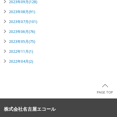
2023年09月(128)
2023年08月(91)
2023年07月(101)
2023年06月(76)
2023年05月(75)
2022年11月(1)
2022年04月(2)
PAGE TOP
株式会社名古屋エコール