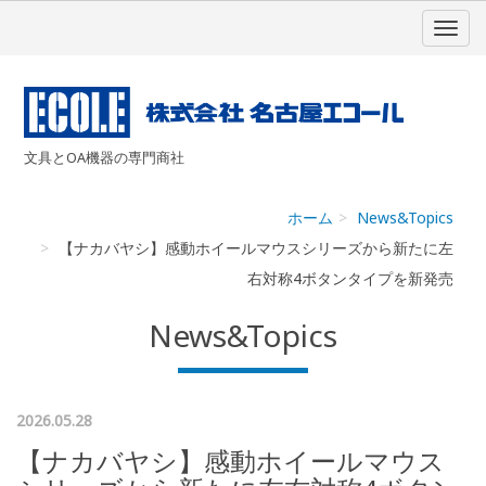
文具とOA機器の専門商社
ホーム
News&Topics
【ナカバヤシ】感動ホイールマウスシリーズから新たに左
右対称4ボタンタイプを新発売
News&Topics
2026.05.28
【ナカバヤシ】感動ホイールマウス