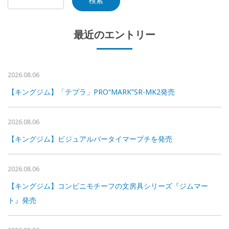
最近のエントリー
2026.08.06
【キングジム】「テプラ」PRO“MARK”SR-MK2発売
2026.08.06
【キングジム】ビジュアルバータイマープチを発売
2026.08.06
【キングジム】コンビニモチーフの文房具シリーズ『ジムマー
ト』発売