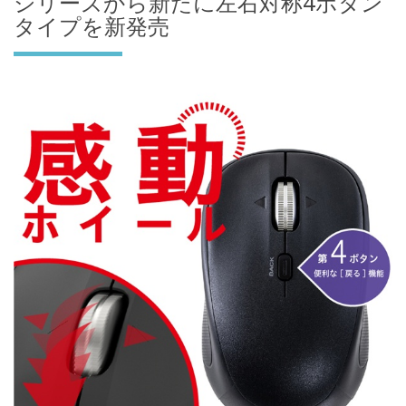
シリーズから新たに左右対称4ボタン
タイプを新発売