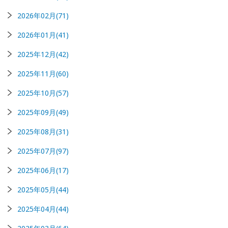
2026年02月(71)
2026年01月(41)
2025年12月(42)
2025年11月(60)
2025年10月(57)
2025年09月(49)
2025年08月(31)
2025年07月(97)
2025年06月(17)
2025年05月(44)
2025年04月(44)