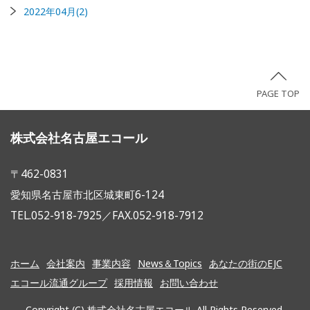
2022年04月(2)
PAGE TOP
株式会社名古屋エコール
〒462-0831
愛知県名古屋市北区城東町6-124
TEL.052-918-7925／FAX.052-918-7912
ホーム
会社案内
事業内容
News＆Topics
あなたの街のEJC
エコール流通グループ
採用情報
お問い合わせ
Copyright (C) 株式会社名古屋エコール All Rights Reserved.