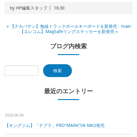
by
HP編集スタッフ
16:30
«
【ナカバヤシ】無線トラックボールキーボードを新発売
main
【エレコム】MagSafeリングステッカーを新発売
»
ブログ内検索
最近のエントリー
2026.08.06
【キングジム】「テプラ」PRO“MARK”SR-MK2発売