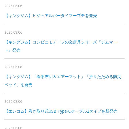
2026.08.06
【キングジム】ビジュアルバータイマープチを発売
2026.08.06
【キングジム】コンビニモチーフの文房具シリーズ『ジムマー
ト』発売
2026.08.06
【キングジム】「着る布団＆エアーマット」「折りたためる防災
ベッド」を発売
2026.08.06
【エレコム】巻き取り式USB Type-Cケーブル2タイプを新発売
2026.08.06