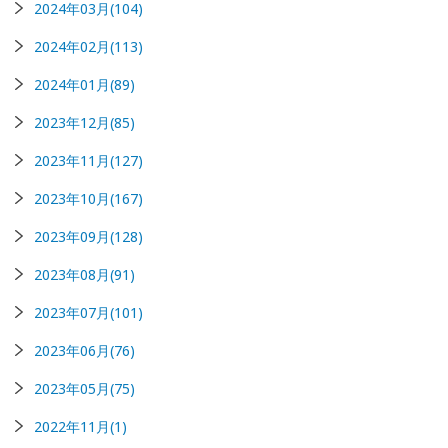
2024年03月(104)
2024年02月(113)
2024年01月(89)
2023年12月(85)
2023年11月(127)
2023年10月(167)
2023年09月(128)
2023年08月(91)
2023年07月(101)
2023年06月(76)
2023年05月(75)
2022年11月(1)