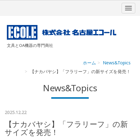
文具とOA機器の専門商社
ホーム
News&Topics
【ナカバヤシ】「フラリーフ」の新サイズを発売！
News&Topics
2025.12.22
【ナカバヤシ】「フラリーフ」の新
サイズを発売！