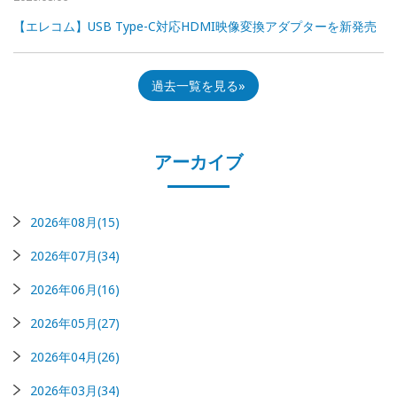
【エレコム】USB Type-C対応HDMI映像変換アダプターを新発売
過去一覧を見る
アーカイブ
2026年08月(15)
2026年07月(34)
2026年06月(16)
2026年05月(27)
2026年04月(26)
2026年03月(34)