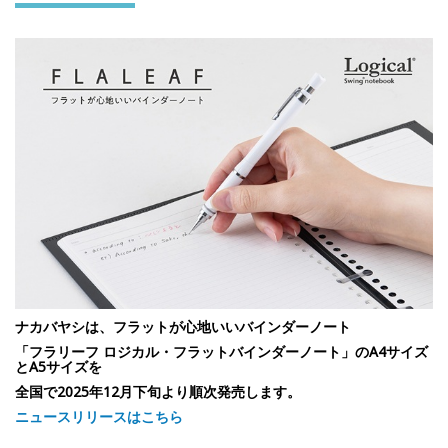
ナカバヤシは、フラットが心地いいバインダーノート
「フラリーフ ロジカル・フラットバインダーノート」のA4サイズ
とA5サイズを
全国で2025年12月下旬より順次発売します。
ニュースリリースはこちら