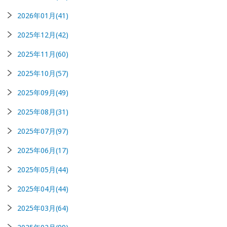
2026年01月(41)
2025年12月(42)
2025年11月(60)
2025年10月(57)
2025年09月(49)
2025年08月(31)
2025年07月(97)
2025年06月(17)
2025年05月(44)
2025年04月(44)
2025年03月(64)