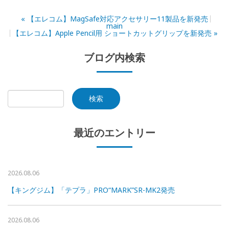
«
【エレコム】MagSafe対応アクセサリー11製品を新発売
main
【エレコム】Apple Pencil用 ショートカットグリップを新発売
»
ブログ内検索
最近のエントリー
2026.08.06
【キングジム】「テプラ」PRO“MARK”SR-MK2発売
2026.08.06