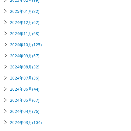
2025年02月(99)
2025年01月(82)
2024年12月(62)
2024年11月(68)
2024年10月(125)
2024年09月(67)
2024年08月(32)
2024年07月(36)
2024年06月(44)
2024年05月(67)
2024年04月(76)
2024年03月(104)