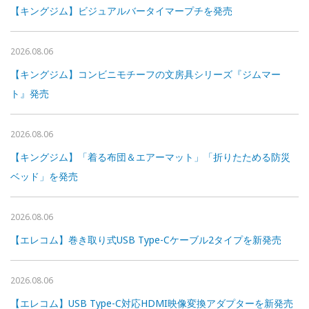
【キングジム】ビジュアルバータイマープチを発売
2026.08.06
【キングジム】コンビニモチーフの文房具シリーズ『ジムマー
ト』発売
2026.08.06
【キングジム】「着る布団＆エアーマット」「折りたためる防災
ベッド」を発売
2026.08.06
【エレコム】巻き取り式USB Type-Cケーブル2タイプを新発売
2026.08.06
【エレコム】USB Type-C対応HDMI映像変換アダプターを新発売