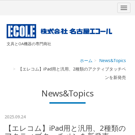
文具とOA機器の専門商社
ホーム
News&Topics
【エレコム】iPad用と汎用、2種類のアクティブタッチペ
ンを新発売
News&Topics
2025.09.24
【エレコム】iPad用と汎用、2種類の