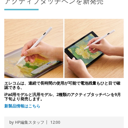
アクティブタッチペンを新発売
エレコムは、連続で長時間の使用が可能で電池残量もひと目で確
認できる、
iPad用モデルと汎用モデル、2種類のアクティブタッチペンを9月
下旬より発売します。
新製品情報はこちら
by
HP編集スタッフ
12:00