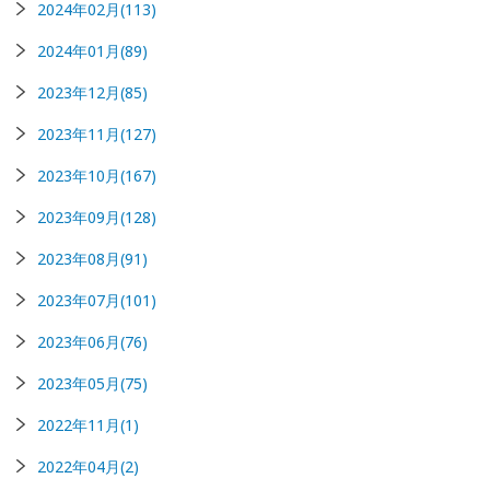
2024年02月(113)
2024年01月(89)
2023年12月(85)
2023年11月(127)
2023年10月(167)
2023年09月(128)
2023年08月(91)
2023年07月(101)
2023年06月(76)
2023年05月(75)
2022年11月(1)
2022年04月(2)