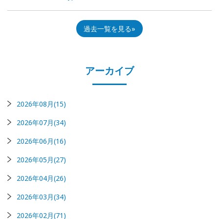
過去一覧を見る
アーカイブ
2026年08月(15)
2026年07月(34)
2026年06月(16)
2026年05月(27)
2026年04月(26)
2026年03月(34)
2026年02月(71)