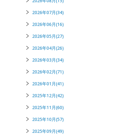
2026年08月(15)
2026年07月(34)
2026年06月(16)
2026年05月(27)
2026年04月(26)
2026年03月(34)
2026年02月(71)
2026年01月(41)
2025年12月(42)
2025年11月(60)
2025年10月(57)
2025年09月(49)