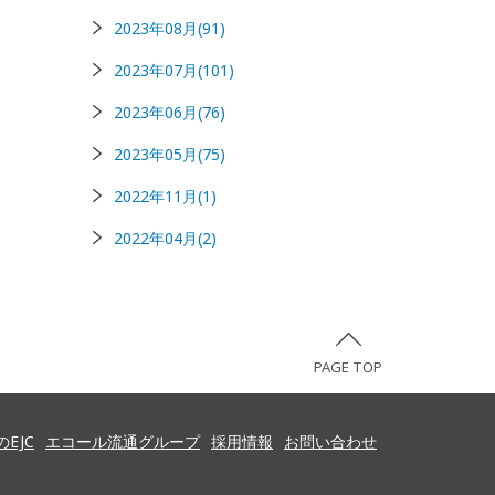
2023年08月(91)
2023年07月(101)
2023年06月(76)
2023年05月(75)
2022年11月(1)
2022年04月(2)
PAGE TOP
EJC
エコール流通グループ
採用情報
お問い合わせ