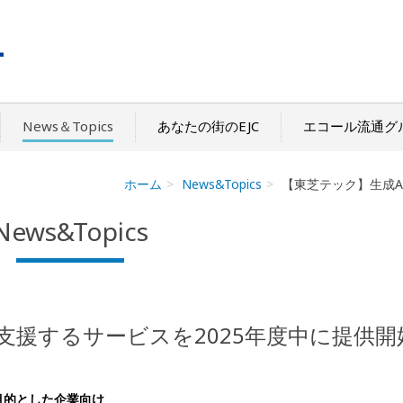
News＆Topics
あなたの街のEJC
エコール流通グ
ホーム
News&Topics
【東芝テック】生成A
News&Topics
支援するサービスを2025年度中に提供開
目的とした企業向け