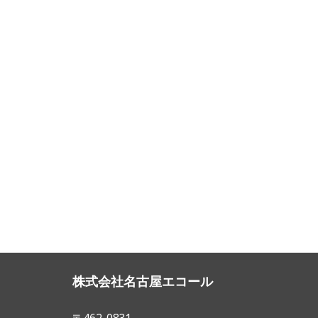
株式会社名古屋エコール