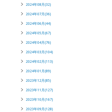
2024年08月(32)
2024年07月(36)
2024年06月(44)
2024年05月(67)
2024年04月(76)
2024年03月(104)
2024年02月(113)
2024年01月(89)
2023年12月(85)
2023年11月(127)
2023年10月(167)
2023年09月(128)