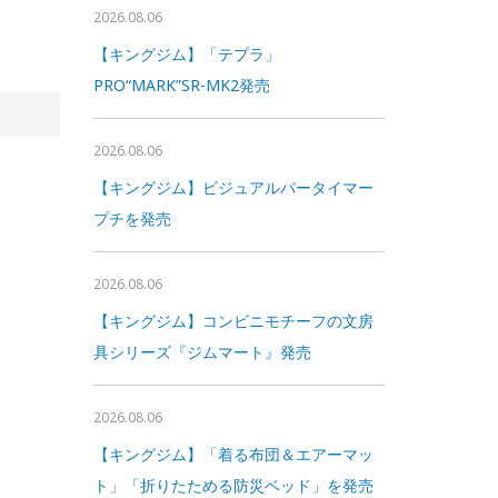
2026.08.06
【キングジム】「テプラ」
PRO“MARK”SR-MK2発売
2026.08.06
【キングジム】ビジュアルバータイマー
プチを発売
2026.08.06
【キングジム】コンビニモチーフの文房
具シリーズ『ジムマート』発売
2026.08.06
【キングジム】「着る布団＆エアーマッ
ト」「折りたためる防災ベッド」を発売