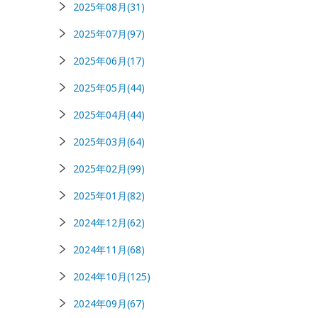
2025年08月(31)
2025年07月(97)
2025年06月(17)
2025年05月(44)
2025年04月(44)
2025年03月(64)
2025年02月(99)
2025年01月(82)
2024年12月(62)
2024年11月(68)
2024年10月(125)
2024年09月(67)