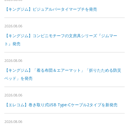
【キングジム】ビジュアルバータイマープチを発売
2026.08.06
【キングジム】コンビニモチーフの文房具シリーズ『ジムマー
ト』発売
2026.08.06
【キングジム】「着る布団＆エアーマット」「折りたためる防災
ベッド」を発売
2026.08.06
【エレコム】巻き取り式USB Type-Cケーブル2タイプを新発売
2026.08.06