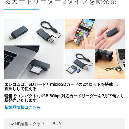
るカードリーダー 2タイプを新発売
エレコムは、SDカードとmicroSDカードの2スロットを搭載し、
直挿しして使える
軽量でコンパクトなUSB 5Gbps対応カードリーダーを7月下旬より
新発売いたします。
新製品情報はこちら
by
HP編集スタッフ
15:40