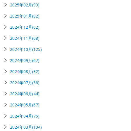
2025年02月(99)
2025年01月(82)
2024年12月(62)
2024年11月(68)
2024年10月(125)
2024年09月(67)
2024年08月(32)
2024年07月(36)
2024年06月(44)
2024年05月(67)
2024年04月(76)
2024年03月(104)