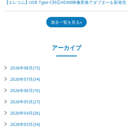
【エレコム】USB Type-C対応HDMI映像変換アダプターを新発売
過去一覧を見る
アーカイブ
2026年08月(15)
2026年07月(34)
2026年06月(16)
2026年05月(27)
2026年04月(26)
2026年03月(34)