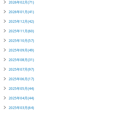
2026年02月(71)
2026年01月(41)
2025年12月(42)
2025年11月(60)
2025年10月(57)
2025年09月(49)
2025年08月(31)
2025年07月(97)
2025年06月(17)
2025年05月(44)
2025年04月(44)
2025年03月(64)