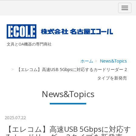
文具とOA機器の専門商社
ホーム
News&Topics
【エレコム】高速USB 5Gbpsに対応するカードリーダー 2
タイプを新発売
News&Topics
2025.07.22
【エレコム】高速USB 5Gbpsに対応す