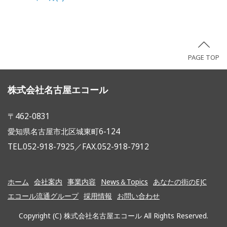
PAGE TOP
株式会社名古屋エコール
〒462-0831
愛知県名古屋市北区城東町6-124
TEL.052-918-7925／FAX.052-918-7912
ホーム
会社案内
事業内容
News＆Topics
あなたの街のEJC
エコール流通グループ
採用情報
お問い合わせ
Copyright (C) 株式会社名古屋エコール All Rights Reserved.