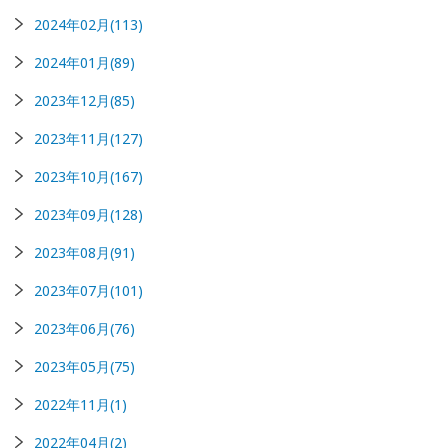
2024年02月(113)
2024年01月(89)
2023年12月(85)
2023年11月(127)
2023年10月(167)
2023年09月(128)
2023年08月(91)
2023年07月(101)
2023年06月(76)
2023年05月(75)
2022年11月(1)
2022年04月(2)