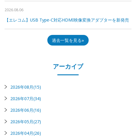
2026.08.06
【エレコム】USB Type-C対応HDMI映像変換アダプターを新発売
過去一覧を見る
アーカイブ
2026年08月(15)
2026年07月(34)
2026年06月(16)
2026年05月(27)
2026年04月(26)