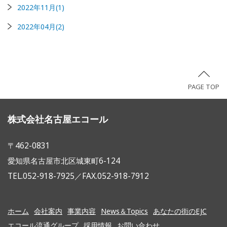
2022年11月(1)
2022年04月(2)
PAGE TOP
株式会社名古屋エコール
〒462-0831
愛知県名古屋市北区城東町6-124
TEL.052-918-7925／FAX.052-918-7912
ホーム
会社案内
事業内容
News＆Topics
あなたの街のEJC
エコール流通グループ
採用情報
お問い合わせ