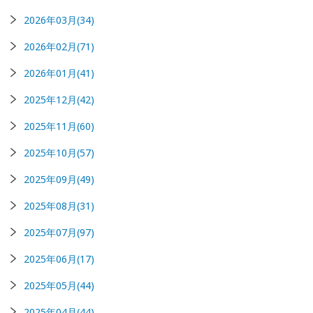
2026年03月(34)
2026年02月(71)
2026年01月(41)
2025年12月(42)
2025年11月(60)
2025年10月(57)
2025年09月(49)
2025年08月(31)
2025年07月(97)
2025年06月(17)
2025年05月(44)
2025年04月(44)