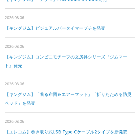
2026.08.06
【キングジム】ビジュアルバータイマープチを発売
2026.08.06
【キングジム】コンビニモチーフの文房具シリーズ『ジムマー
ト』発売
2026.08.06
【キングジム】「着る布団＆エアーマット」「折りたためる防災
ベッド」を発売
2026.08.06
【エレコム】巻き取り式USB Type-Cケーブル2タイプを新発売