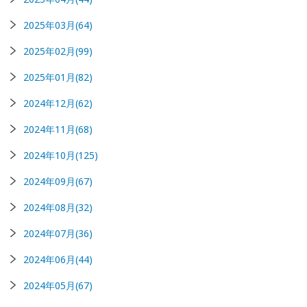
2025年03月(64)
2025年02月(99)
2025年01月(82)
2024年12月(62)
2024年11月(68)
2024年10月(125)
2024年09月(67)
2024年08月(32)
2024年07月(36)
2024年06月(44)
2024年05月(67)