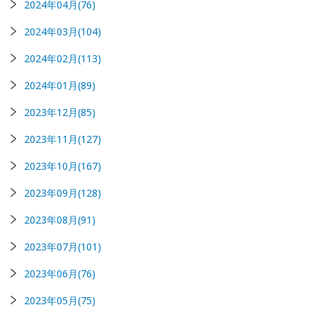
2024年04月(76)
2024年03月(104)
2024年02月(113)
2024年01月(89)
2023年12月(85)
2023年11月(127)
2023年10月(167)
2023年09月(128)
2023年08月(91)
2023年07月(101)
2023年06月(76)
2023年05月(75)