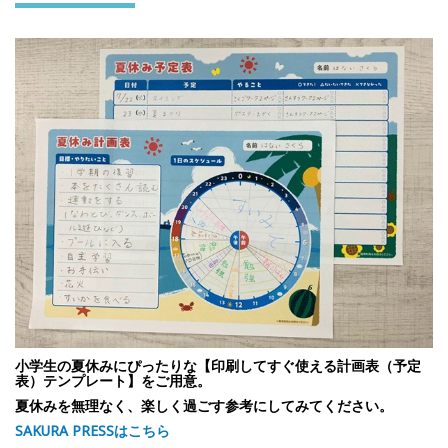
小学生の夏休みにぴったりな【印刷してすぐ使える計画表（予定
表）テンプレート】をご用意。
夏休みを無理なく、楽しく過ごす参考にしてみてください。
SAKURA PRESSはこちら