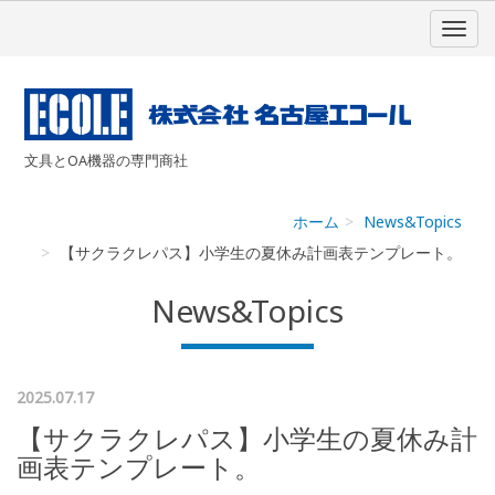
文具とOA機器の専門商社
ホーム
News&Topics
【サクラクレパス】小学生の夏休み計画表テンプレート。
News&Topics
2025.07.17
【サクラクレパス】小学生の夏休み計
画表テンプレート。