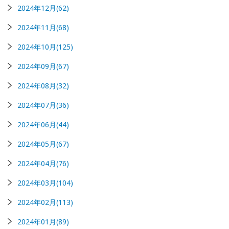
2024年12月(62)
2024年11月(68)
2024年10月(125)
2024年09月(67)
2024年08月(32)
2024年07月(36)
2024年06月(44)
2024年05月(67)
2024年04月(76)
2024年03月(104)
2024年02月(113)
2024年01月(89)