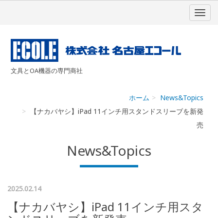
文具とOA機器の専門商社
ホーム
News&Topics
【ナカバヤシ】iPad 11インチ用スタンドスリーブを新発
売
News&Topics
2025.02.14
【ナカバヤシ】iPad 11インチ用スタ