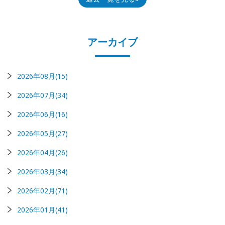
アーカイブ
2026年08月(15)
2026年07月(34)
2026年06月(16)
2026年05月(27)
2026年04月(26)
2026年03月(34)
2026年02月(71)
2026年01月(41)