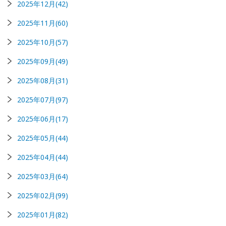
2025年12月(42)
2025年11月(60)
2025年10月(57)
2025年09月(49)
2025年08月(31)
2025年07月(97)
2025年06月(17)
2025年05月(44)
2025年04月(44)
2025年03月(64)
2025年02月(99)
2025年01月(82)