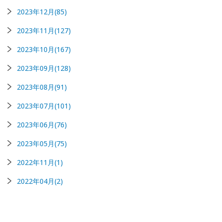
2023年12月(85)
2023年11月(127)
2023年10月(167)
2023年09月(128)
2023年08月(91)
2023年07月(101)
2023年06月(76)
2023年05月(75)
2022年11月(1)
2022年04月(2)