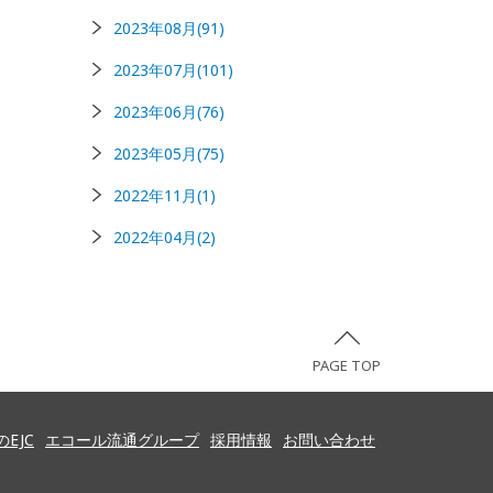
2023年08月(91)
2023年07月(101)
2023年06月(76)
2023年05月(75)
2022年11月(1)
2022年04月(2)
PAGE TOP
EJC
エコール流通グループ
採用情報
お問い合わせ