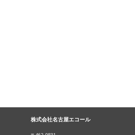
株式会社名古屋エコール