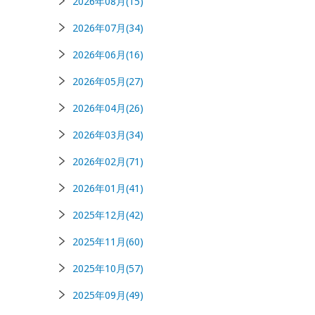
2026年08月(15)
2026年07月(34)
2026年06月(16)
2026年05月(27)
2026年04月(26)
2026年03月(34)
2026年02月(71)
2026年01月(41)
2025年12月(42)
2025年11月(60)
2025年10月(57)
2025年09月(49)