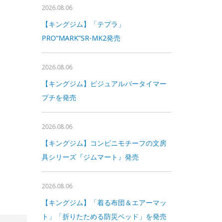
2026.08.06
【キングジム】「テプラ」
PRO“MARK”SR-MK2発売
2026.08.06
【キングジム】ビジュアルバータイマー
プチを発売
2026.08.06
【キングジム】コンビニモチーフの文房
具シリーズ『ジムマート』発売
2026.08.06
【キングジム】「着る布団＆エアーマッ
ト」「折りたためる防災ベッド」を発売