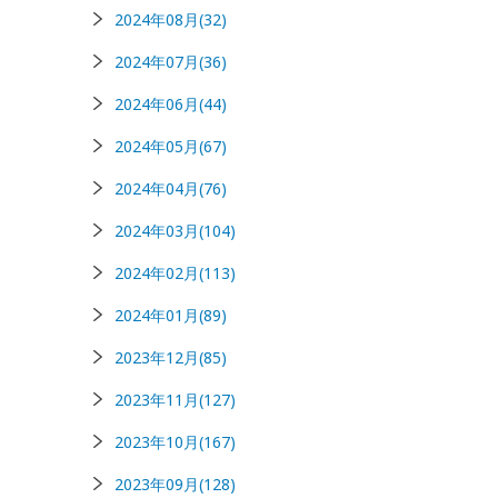
2024年08月(32)
2024年07月(36)
2024年06月(44)
2024年05月(67)
2024年04月(76)
2024年03月(104)
2024年02月(113)
2024年01月(89)
2023年12月(85)
2023年11月(127)
2023年10月(167)
2023年09月(128)