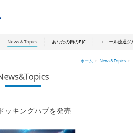
News＆Topics
あなたの街のEJC
エコール流通グ
ホーム
News&Topics
News&Topics
きドッキングハブを発売