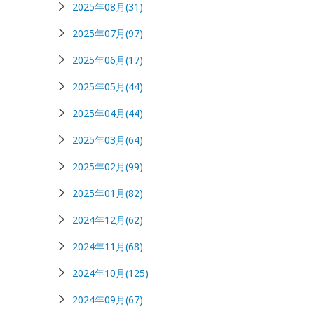
2025年08月(31)
2025年07月(97)
2025年06月(17)
2025年05月(44)
2025年04月(44)
2025年03月(64)
2025年02月(99)
2025年01月(82)
2024年12月(62)
2024年11月(68)
2024年10月(125)
2024年09月(67)