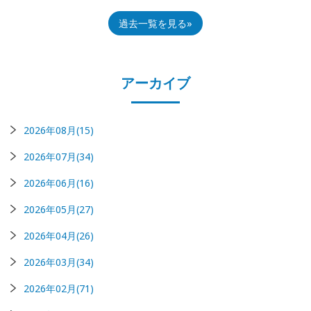
過去一覧を見る
アーカイブ
2026年08月(15)
2026年07月(34)
2026年06月(16)
2026年05月(27)
2026年04月(26)
2026年03月(34)
2026年02月(71)