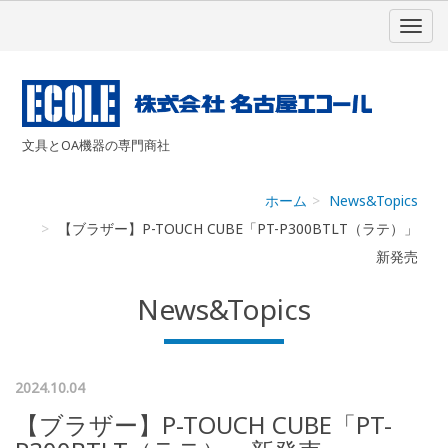
文具とOA機器の専門商社
ホーム
News&Topics
【ブラザー】P-TOUCH CUBE「PT-P300BTLT（ラテ）」
新発売
News&Topics
2024.10.04
【ブラザー】P-TOUCH CUBE「PT-