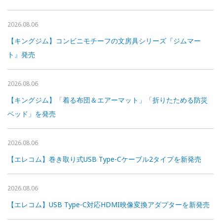
2026.08.06
【キングジム】コンビニモチーフの文房具シリーズ『ジムマー
ト』発売
2026.08.06
【キングジム】「着る布団＆エアーマット」「折りたためる防災
ベッド」を発売
2026.08.06
【エレコム】巻き取り式USB Type-Cケーブル2タイプを新発売
2026.08.06
【エレコム】USB Type-C対応HDMI映像変換アダプターを新発売