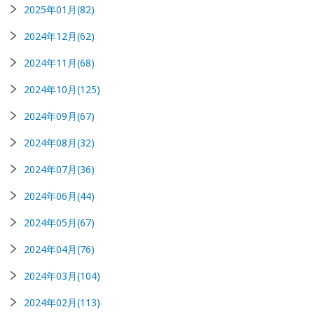
2025年01月(82)
2024年12月(62)
2024年11月(68)
2024年10月(125)
2024年09月(67)
2024年08月(32)
2024年07月(36)
2024年06月(44)
2024年05月(67)
2024年04月(76)
2024年03月(104)
2024年02月(113)