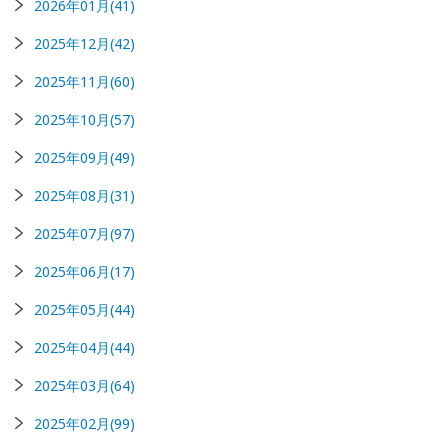
2026年01月(41)
2025年12月(42)
2025年11月(60)
2025年10月(57)
2025年09月(49)
2025年08月(31)
2025年07月(97)
2025年06月(17)
2025年05月(44)
2025年04月(44)
2025年03月(64)
2025年02月(99)