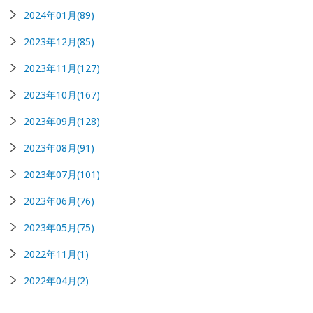
2024年01月(89)
2023年12月(85)
2023年11月(127)
2023年10月(167)
2023年09月(128)
2023年08月(91)
2023年07月(101)
2023年06月(76)
2023年05月(75)
2022年11月(1)
2022年04月(2)