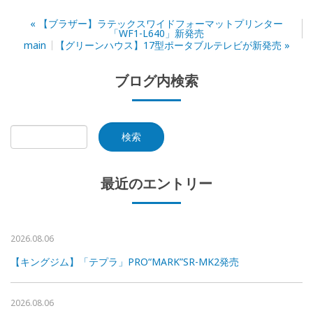
«
【ブラザー】ラテックスワイドフォーマットプリンター
「WF1-L640」新発売
main
【グリーンハウス】17型ポータブルテレビが新発売
»
ブログ内検索
最近のエントリー
2026.08.06
【キングジム】「テプラ」PRO“MARK”SR-MK2発売
2026.08.06