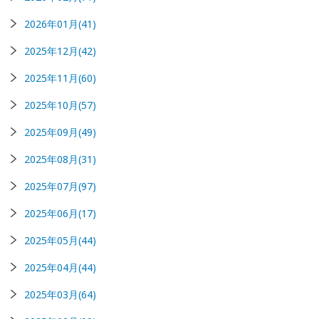
2026年01月(41)
2025年12月(42)
2025年11月(60)
2025年10月(57)
2025年09月(49)
2025年08月(31)
2025年07月(97)
2025年06月(17)
2025年05月(44)
2025年04月(44)
2025年03月(64)