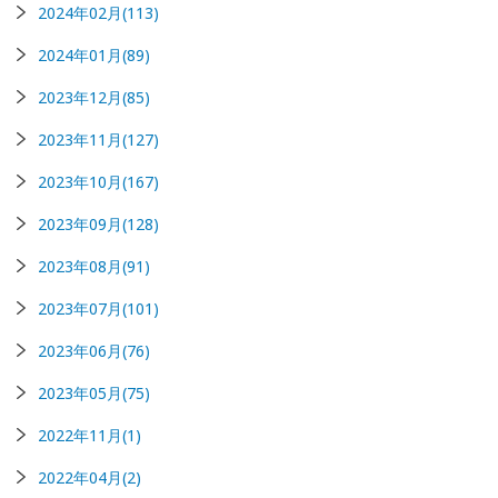
2024年02月(113)
2024年01月(89)
2023年12月(85)
2023年11月(127)
2023年10月(167)
2023年09月(128)
2023年08月(91)
2023年07月(101)
2023年06月(76)
2023年05月(75)
2022年11月(1)
2022年04月(2)