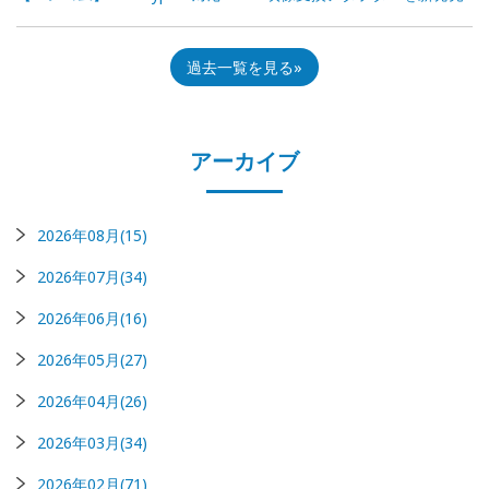
過去一覧を見る
アーカイブ
2026年08月(15)
2026年07月(34)
2026年06月(16)
2026年05月(27)
2026年04月(26)
2026年03月(34)
2026年02月(71)