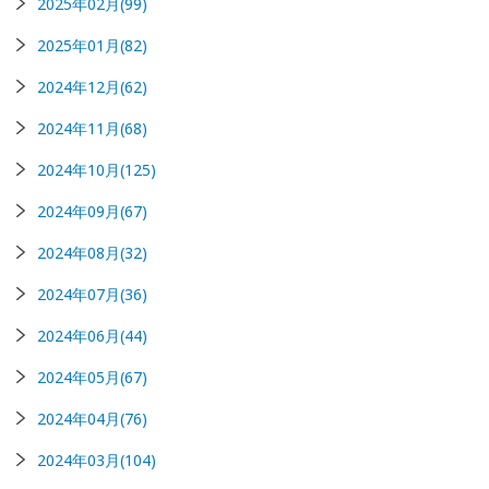
2025年02月(99)
2025年01月(82)
2024年12月(62)
2024年11月(68)
2024年10月(125)
2024年09月(67)
2024年08月(32)
2024年07月(36)
2024年06月(44)
2024年05月(67)
2024年04月(76)
2024年03月(104)