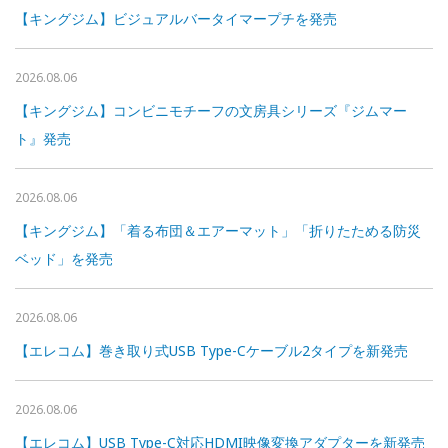
【キングジム】ビジュアルバータイマープチを発売
2026.08.06
【キングジム】コンビニモチーフの文房具シリーズ『ジムマー
ト』発売
2026.08.06
【キングジム】「着る布団＆エアーマット」「折りたためる防災
ベッド」を発売
2026.08.06
【エレコム】巻き取り式USB Type-Cケーブル2タイプを新発売
2026.08.06
【エレコム】USB Type-C対応HDMI映像変換アダプターを新発売