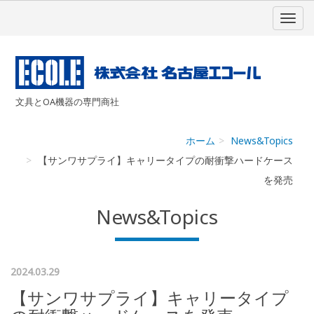
文具とOA機器の専門商社
ホーム
News&Topics
【サンワサプライ】キャリータイプの耐衝撃ハードケース
を発売
News&Topics
2024.03.29
【サンワサプライ】キャリータイプ