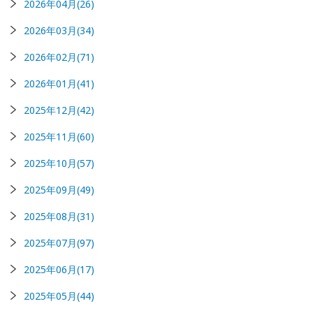
2026年04月(26)
2026年03月(34)
2026年02月(71)
2026年01月(41)
2025年12月(42)
2025年11月(60)
2025年10月(57)
2025年09月(49)
2025年08月(31)
2025年07月(97)
2025年06月(17)
2025年05月(44)