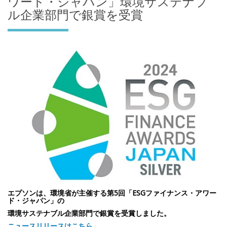
ワード・ジャパン」環境サステナブ
ル企業部門で銀賞を受賞
エプソンは、環境省が主催する第5回「ESGファイナンス・アワー
ド・ジャパン」の
環境サステナブル企業部門で銀賞を受賞しました。
ニュースリリースはこちら