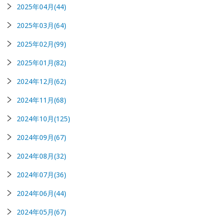
2025年04月(44)
2025年03月(64)
2025年02月(99)
2025年01月(82)
2024年12月(62)
2024年11月(68)
2024年10月(125)
2024年09月(67)
2024年08月(32)
2024年07月(36)
2024年06月(44)
2024年05月(67)