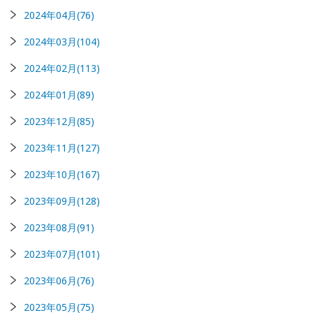
2024年04月(76)
2024年03月(104)
2024年02月(113)
2024年01月(89)
2023年12月(85)
2023年11月(127)
2023年10月(167)
2023年09月(128)
2023年08月(91)
2023年07月(101)
2023年06月(76)
2023年05月(75)