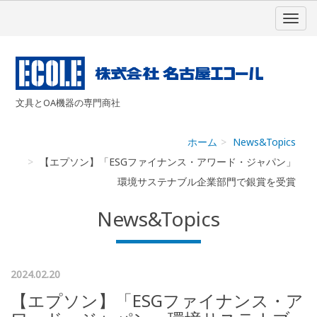
文具とOA機器の専門商社
ホーム
News&Topics
【エプソン】「ESGファイナンス・アワード・ジャパン」
環境サステナブル企業部門で銀賞を受賞
News&Topics
2024.02.20
【エプソン】「ESGファイナンス・ア