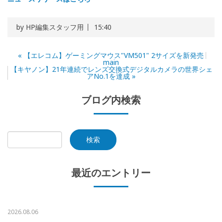
by
HP編集スタッフ用
15:40
«
【エレコム】ゲーミングマウス"VM501" 2サイズを新発売
main
【キヤノン】21年連続でレンズ交換式デジタルカメラの世界シェ
アNo.1を達成
»
ブログ内検索
最近のエントリー
2026.08.06