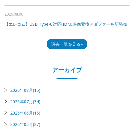
2026.08.06
【エレコム】USB Type-C対応HDMI映像変換アダプターを新発売
過去一覧を見る
アーカイブ
2026年08月(15)
2026年07月(34)
2026年06月(16)
2026年05月(27)