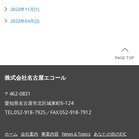
2022年11月(1)
2022年04月(2)
PAGE TOP
株式会社名古屋エコール
〒462-0831
愛知県名古屋市北区城東町6-124
TEL.052-918-7925／FAX.052-918-7912
ホーム
会社案内
事業内容
News＆Topics
あなたの街のEJC