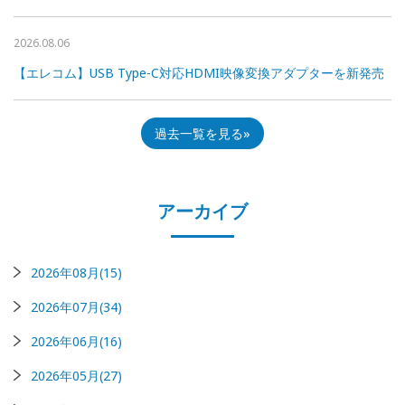
2026.08.06
【エレコム】USB Type-C対応HDMI映像変換アダプターを新発売
過去一覧を見る
アーカイブ
2026年08月(15)
2026年07月(34)
2026年06月(16)
2026年05月(27)