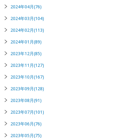
2024年04月(76)
2024年03月(104)
2024年02月(113)
2024年01月(89)
2023年12月(85)
2023年11月(127)
2023年10月(167)
2023年09月(128)
2023年08月(91)
2023年07月(101)
2023年06月(76)
2023年05月(75)