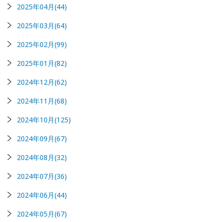
2025年04月(44)
2025年03月(64)
2025年02月(99)
2025年01月(82)
2024年12月(62)
2024年11月(68)
2024年10月(125)
2024年09月(67)
2024年08月(32)
2024年07月(36)
2024年06月(44)
2024年05月(67)