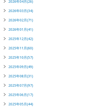
2026年04月(26)
2026年03月(34)
2026年02月(71)
2026年01月(41)
2025年12月(42)
2025年11月(60)
2025年10月(57)
2025年09月(49)
2025年08月(31)
2025年07月(97)
2025年06月(17)
2025年05月(44)