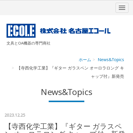
文具とOA機器の専門商社
ホーム
News&Topics
【寺西化学工業】『ギター ガラスペン オーロラロング キ
ャップ付』新発売
News&Topics
2023.12.25
【寺西化学工業】『ギター ガラスペ