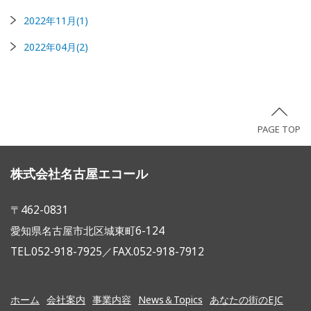
2022年11月(1)
2022年04月(2)
PAGE TOP
株式会社名古屋エコール
〒462-0831
愛知県名古屋市北区城東町6-124
TEL.052-918-7925／FAX.052-918-7912
ホーム
会社案内
事業内容
News＆Topics
あなたの街のEJC