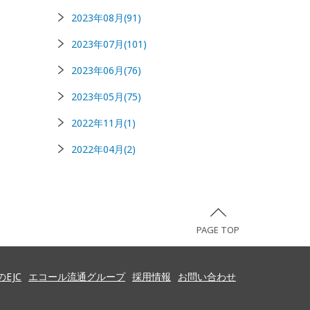
2023年08月(91)
2023年07月(101)
2023年06月(76)
2023年05月(75)
2022年11月(1)
2022年04月(2)
PAGE TOP
EJC
エコール流通グループ
採用情報
お問い合わせ