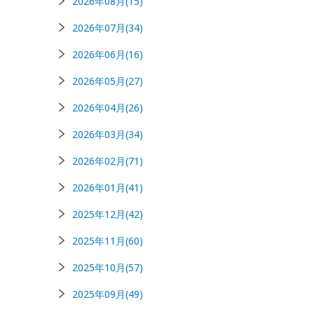
2026年08月(15)
2026年07月(34)
2026年06月(16)
2026年05月(27)
2026年04月(26)
2026年03月(34)
2026年02月(71)
2026年01月(41)
2025年12月(42)
2025年11月(60)
2025年10月(57)
2025年09月(49)