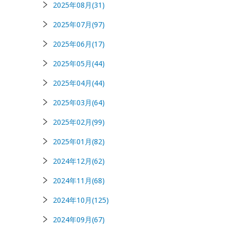
2025年08月(31)
2025年07月(97)
2025年06月(17)
2025年05月(44)
2025年04月(44)
2025年03月(64)
2025年02月(99)
2025年01月(82)
2024年12月(62)
2024年11月(68)
2024年10月(125)
2024年09月(67)