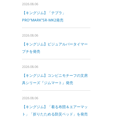
2026.08.06
【キングジム】「テプラ」
PRO“MARK”SR-MK2発売
2026.08.06
【キングジム】ビジュアルバータイマー
プチを発売
2026.08.06
【キングジム】コンビニモチーフの文房
具シリーズ『ジムマート』発売
2026.08.06
【キングジム】「着る布団＆エアーマッ
ト」「折りたためる防災ベッド」を発売