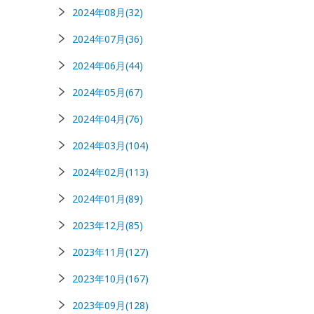
2024年08月(32)
2024年07月(36)
2024年06月(44)
2024年05月(67)
2024年04月(76)
2024年03月(104)
2024年02月(113)
2024年01月(89)
2023年12月(85)
2023年11月(127)
2023年10月(167)
2023年09月(128)