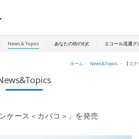
News＆Topics
あなたの街のEJC
エコール流通グ
ホーム
News&Topics
【コク
News&Topics
ンケース＜カバコ＞」を発売