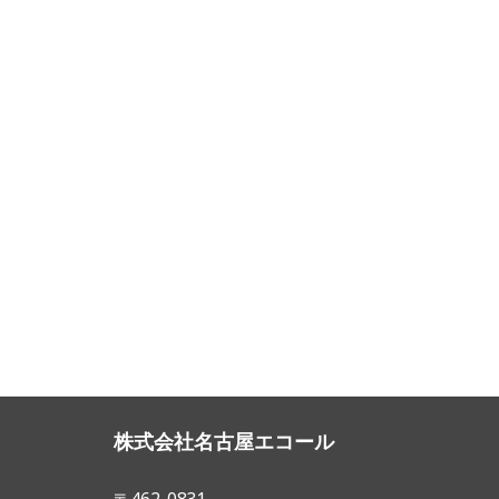
株式会社名古屋エコール