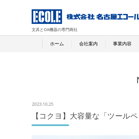
文具とOA機器の専門商社
ホーム
会社案内
事業内容
2023.10.25
【コクヨ】大容量な「ツールペ